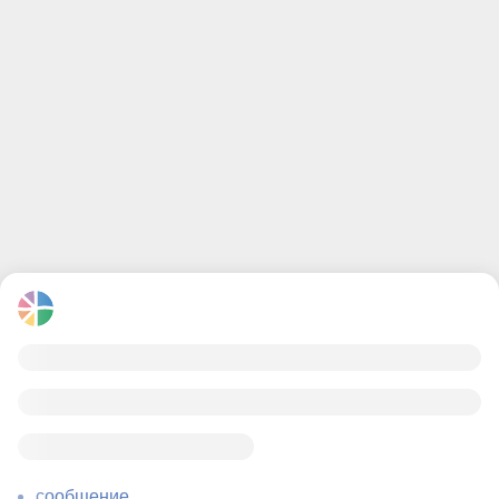
сообщение