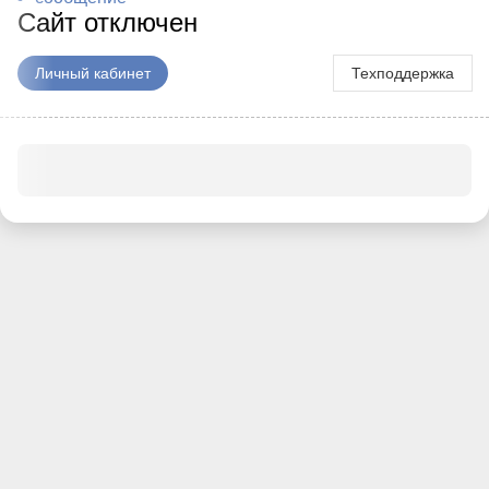
Сайт отключен
Личный кабинет
Техподдержка